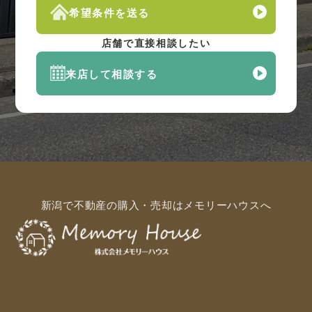
希望条件を送る
店舗で直接相談したい
来店して相談する
新潟で不動産の購入・売却はメモリーハウスへ