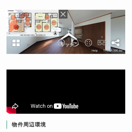
物件周辺環境