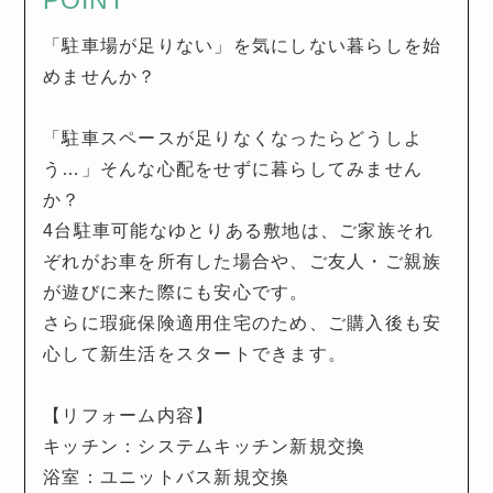
POINT
「駐車場が足りない」を気にしない暮らしを始
めませんか？
「駐車スペースが足りなくなったらどうしよ
う…」そんな心配をせずに暮らしてみません
か？
4台駐車可能なゆとりある敷地は、ご家族それ
ぞれがお車を所有した場合や、ご友人・ご親族
が遊びに来た際にも安心です。
さらに瑕疵保険適用住宅のため、ご購入後も安
心して新生活をスタートできます。
【リフォーム内容】
キッチン：システムキッチン新規交換
浴室：ユニットバス新規交換