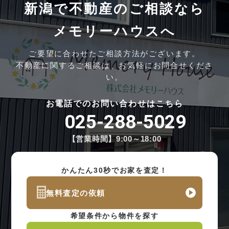
新潟で不動産のご相談なら
メモリーハウスへ
ご要望に合わせたご相談方法がございます。
不動産に関するご相談は、お気軽にお問合せくださ
い。
お電話でのお問い合わせはこちら
025-288-5029
【営業時間】9:00～18:00
かんたん30秒でお家を査定！
無料査定の依頼
希望条件から物件を探す