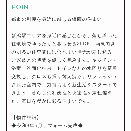
POINT
都市の利便を身近に感じる鐙西の住まい
新潟駅エリアを身近に感じながら、落ち着いた
住環境でゆったりと暮らせる2LDK。南東向き
の明るい住空間には心地よい陽光が差し込み、
ご家族との時間を優しく包みます。キッチン・
浴室・洗面化粧台・トイレなどの水回りを新規
交換し、クロスも張り替え済み。リフレッシュ
された室内で、気持ちよく新生活をスタートで
きます。暮らしの利便性と快適性を兼ね備え
た、毎日を豊かに彩る住まいです。
【物件詳細】
◆令和8年5月リフォーム完成◆