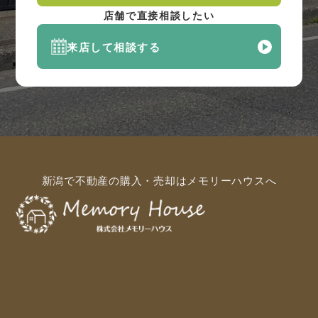
店舗で直接相談したい
来店して相談する
新潟で不動産の購入・売却はメモリーハウスへ