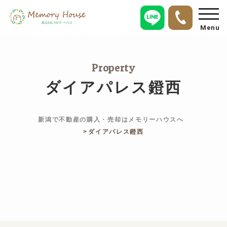
Menu
Property
ダイアパレス鐙西
新潟で不動産の購入・売却はメモリーハウスへ
ダイアパレス鐙西