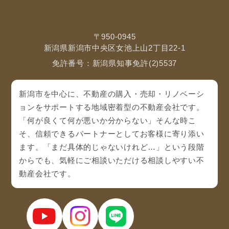
〒950-0945
新潟県新潟市中央区女池上山2丁目22-1
免許番号：新潟県知事免許(2)5537
新潟市を中心に、不動産の購入・売却・リノベーシ
ョンをサポートする地域密着型の不動産会社です。
「何が良くて何が悪いか分からない」そんな時こ
そ、信頼できるパートナーとしてお客様に寄り添い
ます。「まだ具体的じゃないけれど…」という段階
からでも、気軽にご相談いただける相談しやすい不
動産会社です。