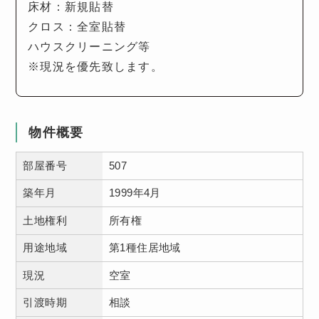
床材：新規貼替
クロス：全室貼替
ハウスクリーニング等
※現況を優先致します。
物件概要
部屋番号
507
築年月
1999年4月
土地権利
所有権
用途地域
第1種住居地域
現況
空室
引渡時期
相談