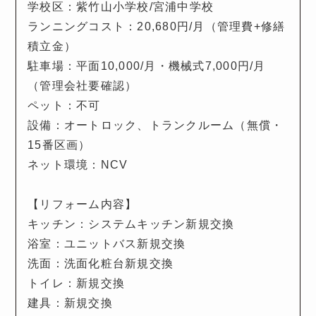
学校区：紫竹山小学校/宮浦中学校
ランニングコスト：20,680円/月（管理費+修繕
積立金）
駐車場：平面10,000/月・機械式7,000円/月
（管理会社要確認）
ペット：不可
設備：オートロック、トランクルーム（無償・
15番区画）
ネット環境：NCV
【リフォーム内容】
キッチン：システムキッチン新規交換
浴室：ユニットバス新規交換
洗面：洗面化粧台新規交換
トイレ：新規交換
建具：新規交換