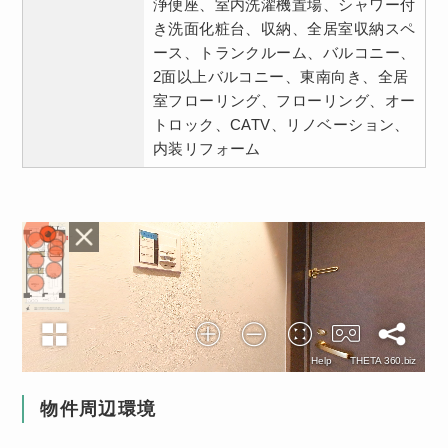
浄便座、室内洗濯機置場、シャワー付
き洗面化粧台、収納、全居室収納スペ
ース、トランクルーム、バルコニー、
2面以上バルコニー、東南向き、全居
室フローリング、フローリング、オー
トロック、CATV、リノベーション、
内装リフォーム
物件周辺環境