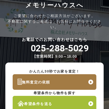
メモリーハウスへ
ご要望に合わせたご相談方法がございます。
不動産に関するご相談は、お気軽にお問合せくださ
い。
お電話でのお問い合わせはこちら
025-288-5029
【営業時間】9:00～18:00
かんたん30秒でお家を査定！
無料査定の依頼
希望条件から物件を探す
希望条件を送る