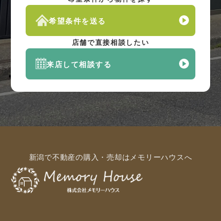
希望条件を送る
店舗で直接相談したい
来店して相談する
新潟で不動産の購入・売却はメモリーハウスへ