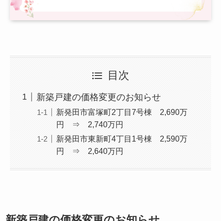
目次
新築戸建の価格変更のお知らせ
新発田市富塚町2丁目7号棟 2,690万
円 ⇒ 2,740万円
新発田市東新町4丁目1号棟 2,590万
円 ⇒ 2,640万円
新築戸建の価格変更のお知らせ