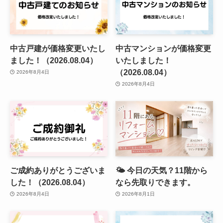
中古戸建が価格変更いたし
中古マンションが価格変更
ました！（2026.08.04）
いたしました！
（2026.08.04）
2026年8月4日
2026年8月4日
ご成約ありがとうございま
🌤️ 今日の天気？11階から
した！（2026.08.04）
なら先取りできます。
2026年8月4日
2026年8月1日