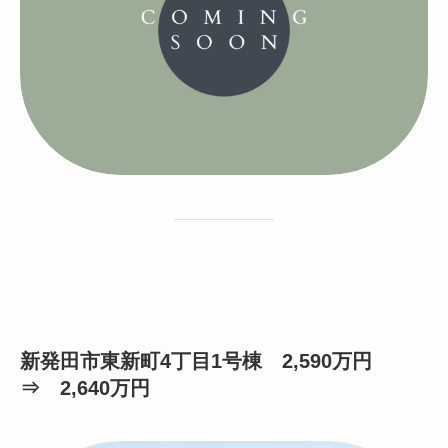
新発田市東新町4丁目1号棟 2,590万円
⇒ 2,640万円