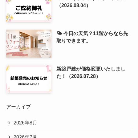
（2026.08.04）
🌤️ 今日の天気？11階からなら先
取りできます。
新築戸建が価格変更いたしまし
た！（2026.07.28）
アーカイブ
2026年8月
2026年7月