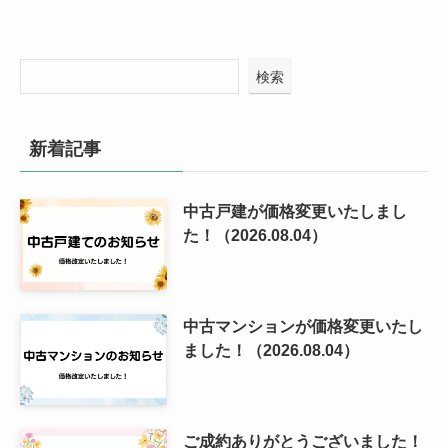
検索
新着記事
中古戸建が価格変更いたしまし
た！（2026.08.04）
中古マンションが価格変更いたし
ました！（2026.08.04）
ご成約ありがとうございました！