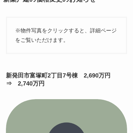
※物件写真をクリックすると、詳細ページ
をご覧いただけます。
新発田市富塚町2丁目7号棟 2,690万円
⇒ 2,740万円