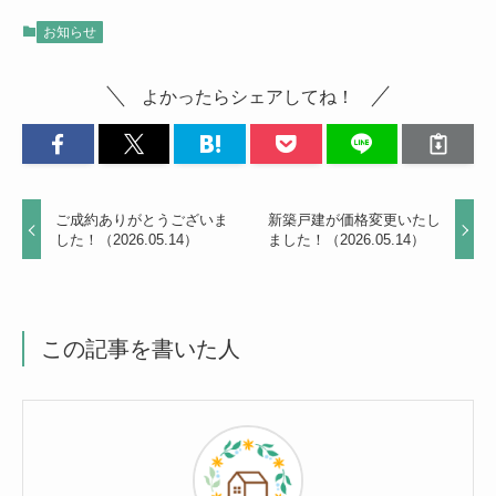
お知らせ
よかったらシェアしてね！
ご成約ありがとうございま
新築戸建が価格変更いたし
した！（2026.05.14）
ました！（2026.05.14）
この記事を書いた人