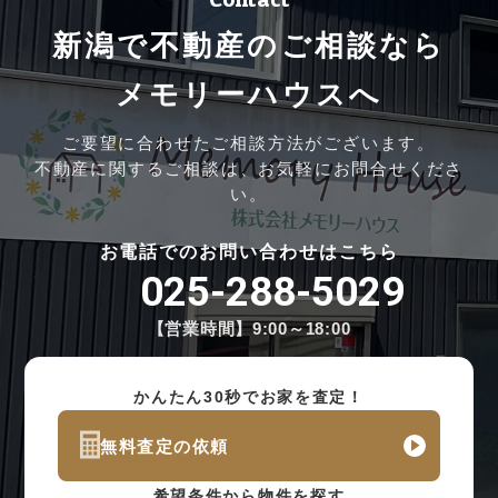
新潟で不動産のご相談なら
メモリーハウスへ
ご要望に合わせたご相談方法がございます。
不動産に関するご相談は、お気軽にお問合せくださ
い。
お電話でのお問い合わせはこちら
025-288-5029
【営業時間】9:00～18:00
かんたん30秒でお家を査定！
無料査定の依頼
希望条件から物件を探す