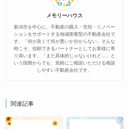
メモリーハウス
新潟市を中心に、不動産の購入・売却・リノベー
ションをサポートする地域密着型の不動産会社で
す。「何が良くて何が悪いか分からない」そんな
時こそ、信頼できるパートナーとしてお客様に寄
り添います。「まだ具体的じゃないけれど…」と
いう段階からでも、気軽にご相談いただける相談
しやすい不動産会社です。
関連記事