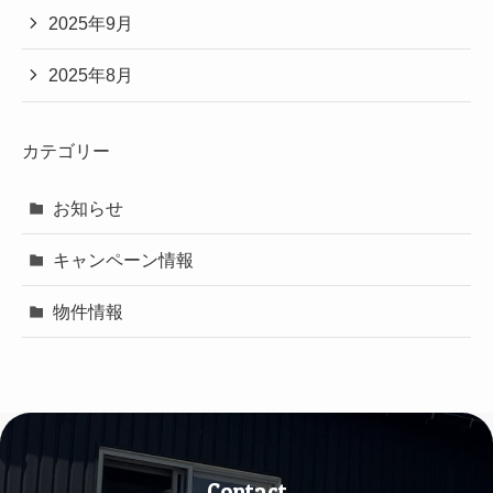
2025年9月
2025年8月
カテゴリー
お知らせ
キャンペーン情報
物件情報
Contact