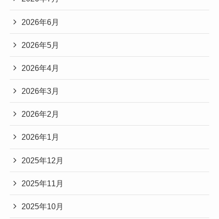
2026年6月
2026年5月
2026年4月
2026年3月
2026年2月
2026年1月
2025年12月
2025年11月
2025年10月