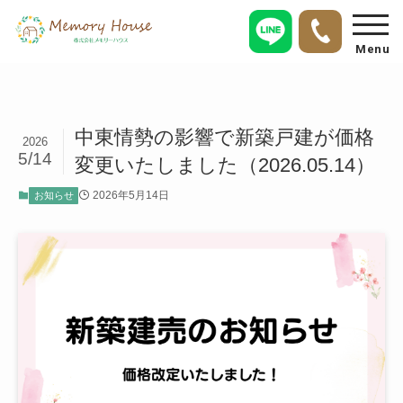
Menu
中東情勢の影響で新築戸建が価格
2026
5/14
変更いたしました（2026.05.14）
2026年5月14日
お知らせ