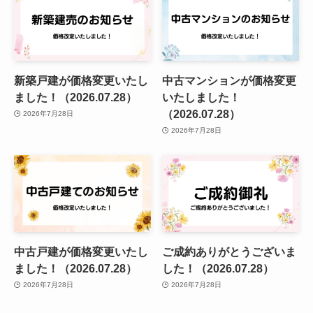
新築戸建が価格変更いたし
中古マンションが価格変更
ました！（2026.07.28）
いたしました！
（2026.07.28）
2026年7月28日
2026年7月28日
中古戸建が価格変更いたし
ご成約ありがとうございま
ました！（2026.07.28）
した！（2026.07.28）
2026年7月28日
2026年7月28日