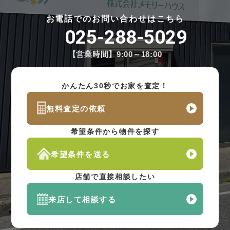
お電話でのお問い合わせはこちら
025-288-5029
【営業時間】9:00～18:00
かんたん30秒でお家を査定！
無料査定の依頼
希望条件から物件を探す
希望条件を送る
店舗で直接相談したい
来店して相談する