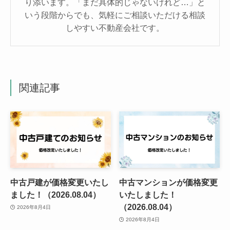
り添います。「まだ具体的じゃないけれど…」と
いう段階からでも、気軽にご相談いただける相談
しやすい不動産会社です。
関連記事
中古戸建が価格変更いたし
中古マンションが価格変更
ました！（2026.08.04）
いたしました！
（2026.08.04）
2026年8月4日
2026年8月4日