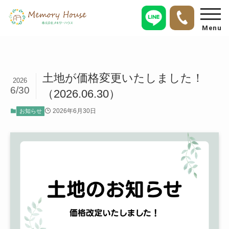
Menu
土地が価格変更いたしました！
2026
6/30
（2026.06.30）
2026年6月30日
お知らせ