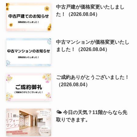
中古戸建が価格変更いたしまし
た！（2026.08.04）
中古マンションが価格変更いたし
ました！（2026.08.04）
ご成約ありがとうございました！
（2026.08.04）
🌤️ 今日の天気？11階からなら先
取りできます。