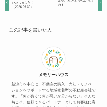
えっ、3LDKじゃなかった
いたしました！
の！
（2026.06.30）
この記事を書いた人
メモリーハウス
新潟市を中心に、不動産の購入・売却・リノベー
ションをサポートする地域密着型の不動産会社で
す。「何が良くて何が悪いか分からない」そんな
時こそ、信頼できるパートナーとしてお客様に寄