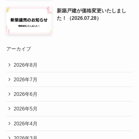
新築戸建が価格変更いたしまし
た！（2026.07.28）
アーカイブ
2026年8月
2026年7月
2026年6月
2026年5月
2026年4月
2026年3月