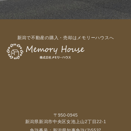
新潟で不動産の購入・売却はメモリーハウスへ
〒950-0945
新潟県新潟市中央区女池上山2丁目22-1
免許番号：新潟県知事免許(2)5537