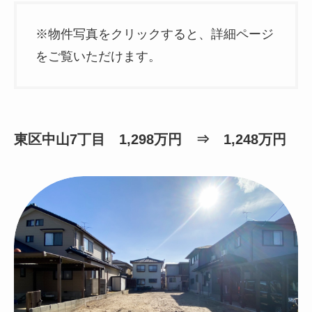
※物件写真をクリックすると、詳細ページ
をご覧いただけます。
東区中山7丁目 1,298万円 ⇒ 1,248万円