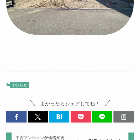
お知らせ
よかったらシェアしてね！
中古マンションが価格変更