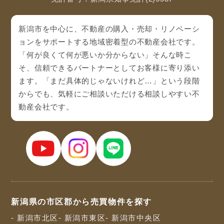
新潟市を中心に、不動産の購入・売却・リノベーシ
ョンをサポートする地域密着型の不動産会社です。
「何が良くて何が悪いか分からない」そんな時こ
そ、信頼できるパートナーとしてお客様に寄り添い
ます。「まだ具体的じゃないけれど…」という段階
からでも、気軽にご相談いただける相談しやすい不
動産会社です。
新潟県の市区郡から売買物件を探す
- 新潟市北区
- 新潟市東区
- 新潟市中央区