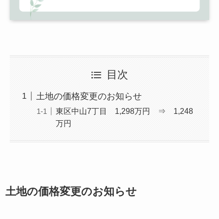
目次
土地の価格変更のお知らせ
東区中山7丁目 1,298万円 ⇒ 1,248
万円
土地の価格変更のお知らせ