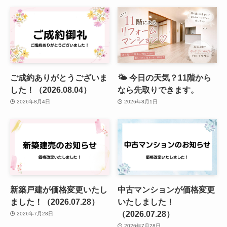
ご成約ありがとうございま
🌤️ 今日の天気？11階から
した！（2026.08.04）
なら先取りできます。
2026年8月4日
2026年8月1日
新築戸建が価格変更いたし
中古マンションが価格変更
ました！（2026.07.28）
いたしました！
（2026.07.28）
2026年7月28日
2026年7月28日