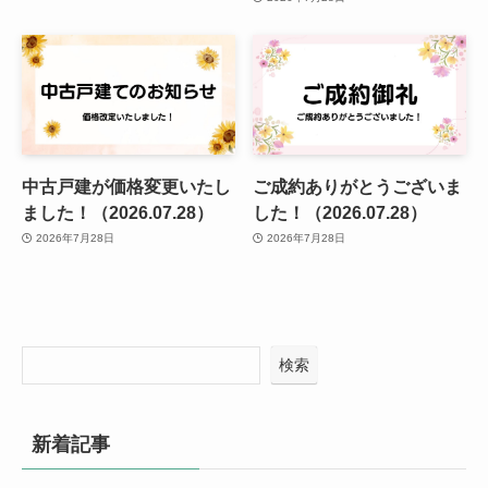
中古戸建が価格変更いたし
ご成約ありがとうございま
ました！（2026.07.28）
した！（2026.07.28）
2026年7月28日
2026年7月28日
検索
新着記事