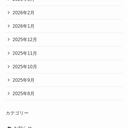
2026年2月
2026年1月
2025年12月
2025年11月
2025年10月
2025年9月
2025年8月
カテゴリー
お知らせ