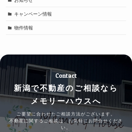
キャンペーン情報
物件情報
Contact
新潟で不動産のご相談なら
メモリーハウスへ
ご要望に合わせたご相談方法がございます。
不動産に関するご相談は、お気軽にお問合せくださ
い。