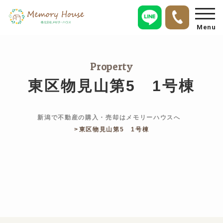
Menu
Property
東区物見山第5 1号棟
新潟で不動産の購入・売却はメモリーハウスへ
東区物見山第5 1号棟