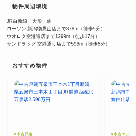
物件周辺環境
JR白新線「大形」駅
ローソン 新潟物見山店まで378m（徒歩5分）
ウオロク空港通店まで1299m（徒歩17分）
サンドラッグ 空港通り店まで596m（徒歩8分）
おすすめ物件
#
中古戸建
#
中古マンシ