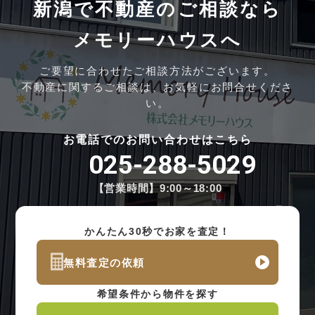
新潟で不動産のご相談なら
メモリーハウスへ
ご要望に合わせたご相談方法がございます。
不動産に関するご相談は、お気軽にお問合せくださ
い。
お電話でのお問い合わせはこちら
025-288-5029
【営業時間】9:00～18:00
かんたん30秒でお家を査定！
無料査定の依頼
希望条件から物件を探す