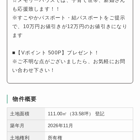
☆メモリーハウスでは、子育て世帯、新婚さん
も応援致します！！
※すこやかパスポート・結パスポートをご提示
で、10万円お値引きが12万円のお値引きになり
ます
■【Vポイント 500P】プレゼント！
※ご不明な点がございましたら、お気軽にお問
い合わせ下さい！
物件概要
土地面積
111.00㎡（33.58坪） 登記
築年月
2026年11月
土地権利
所有権