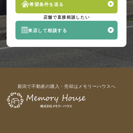
希望条件を送る
店舗で直接相談したい
来店して相談する
新潟で不動産の購入・売却はメモリーハウスへ