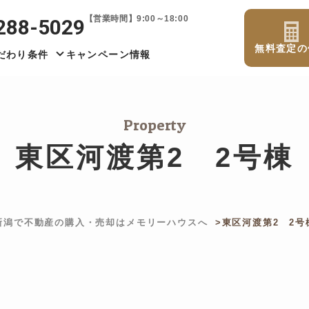
【営業時間】9:00～18:00
288-5029
無料査定の
だわり条件
キャンペーン情報
Property
東区河渡第2 2号棟
新潟で不動産の購入・売却はメモリーハウスへ
東区河渡第2 2号