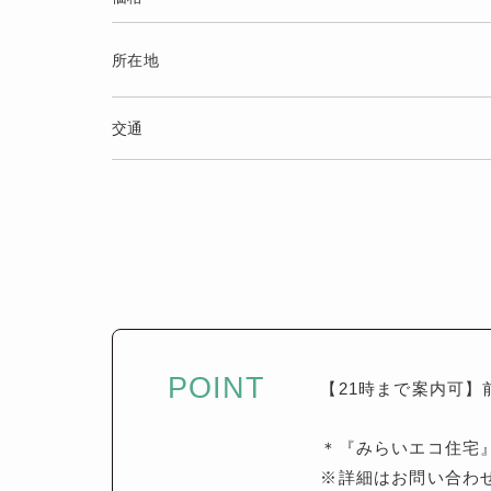
所在地
交通
POINT
【21時まで案内可】
＊『みらいエコ住宅
※詳細はお問い合わ