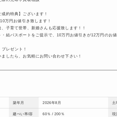
ご成約特典】ございます！
10万円お値引き致します！
は、子育て世帯、新婚さんも応援致します！！
ト・結パスポートをご提示で、10万円お値引きが12万円のお
P】プレゼント！
いましたら、お気軽にお問い合わせ下さい！
築年月
2026年8月
土
建ぺい率/容
60％ / 200％
現