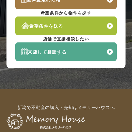
希望条件から物件を探す
希望条件を送る
店舗で直接相談したい
来店して相談する
新潟で不動産の購入・売却はメモリーハウスへ