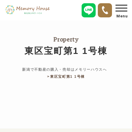
Menu
Property
東区宝町第1 1号棟
新潟で不動産の購入・売却はメモリーハウスへ
東区宝町第1 1号棟