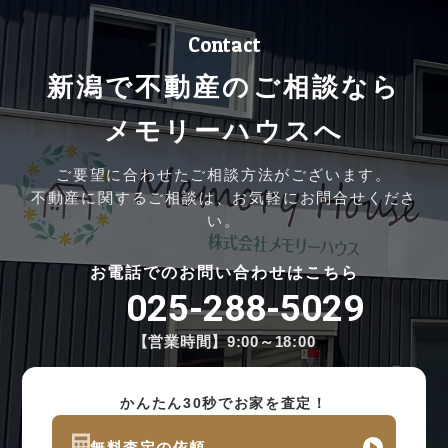
Contact
新潟で不動産のご相談なら
メモリーハウスへ
ご要望に合わせたご相談方法がございます。
不動産に関するご相談は、お気軽にお問合せくださ
い。
お電話でのお問い合わせはこちら
025-288-5029
【営業時間】9:00～18:00
かんたん30秒でお家を査定！
無料査定の依頼