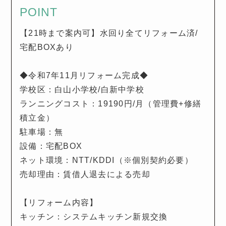
POINT
【21時まで案内可】水回り全てリフォーム済/
宅配BOXあり
◆令和7年11月リフォーム完成◆
学校区：白山小学校/白新中学校
ランニングコスト：19190円/月（管理費+修繕
積立金）
駐車場：無
設備：宅配BOX
ネット環境：NTT/KDDI（※個別契約必要）
売却理由：賃借人退去による売却
【リフォーム内容】
キッチン：システムキッチン新規交換