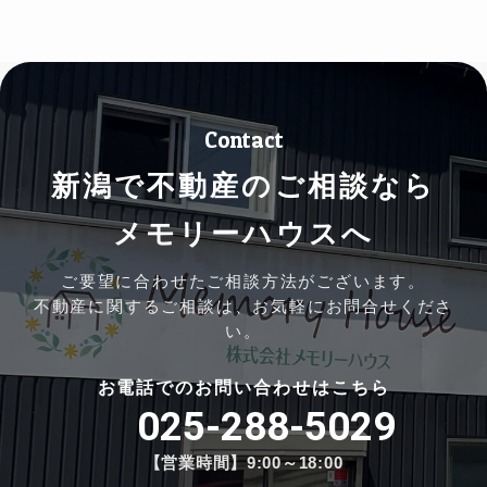
Contact
新潟で不動産のご相談なら
メモリーハウスへ
ご要望に合わせたご相談方法がございます。
不動産に関するご相談は、お気軽にお問合せくださ
い。
お電話でのお問い合わせはこちら
025-288-5029
【営業時間】9:00～18:00