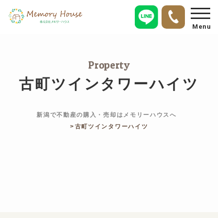
Menu
Property
古町ツインタワーハイツ
新潟で不動産の購入・売却はメモリーハウスへ
古町ツインタワーハイツ