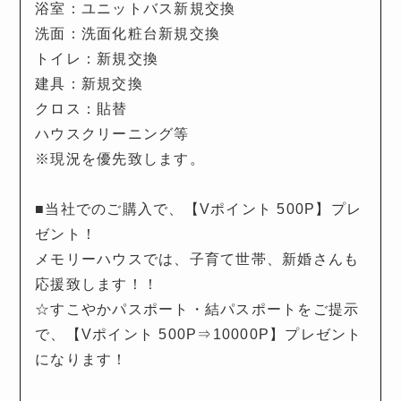
浴室：ユニットバス新規交換
洗面：洗面化粧台新規交換
トイレ：新規交換
建具：新規交換
クロス：貼替
ハウスクリーニング等
※現況を優先致します。
■当社でのご購入で、【Vポイント 500P】プレ
ゼント！
メモリーハウスでは、子育て世帯、新婚さんも
応援致します！！
☆すこやかパスポート・結パスポートをご提示
で、【Vポイント 500P⇒10000P】プレゼント
になります！