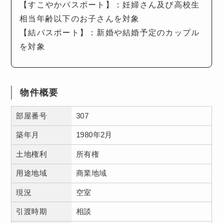
【すこやかパスポート】：妊婦さん及び高校生
相当年齢以下のお子さんを対象
【結パスポート】：新婚や結婚予定のカップル
を対象
物件概要
部屋番号
307
築年月
1980年2月
土地権利
所有権
用途地域
商業地域
現況
空室
引渡時期
相談