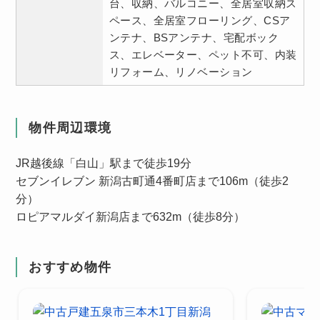
台、収納、バルコニー、全居室収納ス
ペース、全居室フローリング、CSア
ンテナ、BSアンテナ、宅配ボック
ス、エレベーター、ペット不可、内装
リフォーム、リノベーション
物件周辺環境
JR越後線「白山」駅まで徒歩19分
セブンイレブン 新潟古町通4番町店まで106m（徒歩2
分）
ロピアマルダイ新潟店まで632m（徒歩8分）
おすすめ物件