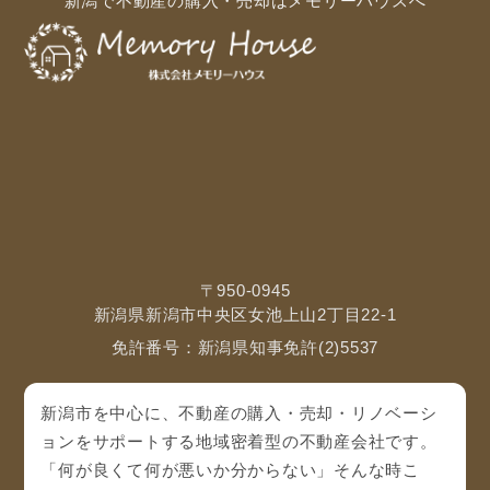
新潟で不動産の購入・売却はメモリーハウスへ
〒950-0945
新潟県新潟市中央区女池上山2丁目22-1
免許番号：新潟県知事免許(2)5537
新潟市を中心に、不動産の購入・売却・リノベーシ
ョンをサポートする地域密着型の不動産会社です。
「何が良くて何が悪いか分からない」そんな時こ