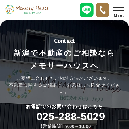
Menu
Contact
新潟で不動産のご相談なら
メモリーハウスへ
ご要望に合わせたご相談方法がございます。
不動産に関するご相談は、お気軽にお問合せくださ
い。
お電話でのお問い合わせはこちら
025-288-5029
【営業時間】9:00～18:00