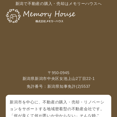
新潟で不動産の購入・売却はメモリーハウスへ
〒950-0945
新潟県新潟市中央区女池上山2丁目22-1
免許番号：新潟県知事免許(2)5537
新潟市を中心に、不動産の購入・売却・リノベーシ
ョンをサポートする地域密着型の不動産会社です。
「何が良くて何が悪いか分からない」そんな時こ