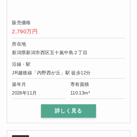
販売価格
2,790
万円
所在地
新潟県新潟市西区五十嵐中島２丁目
沿線・駅
JR越後線「内野西が丘」駅 徒歩12分
築年月
専有面積
2026年11月
110.13m²
詳しく見る