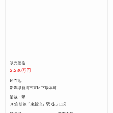
販売価格
3,380
万円
所在地
新潟県新潟市東区下場本町
沿線・駅
JR白新線「東新潟」駅 徒歩11分