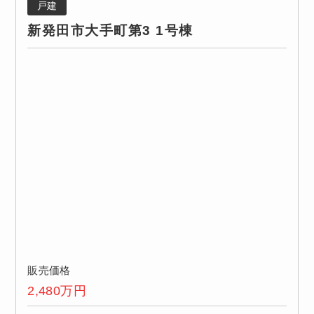
戸建
新発田市大手町第3 1号棟
販売価格
2,480
万円