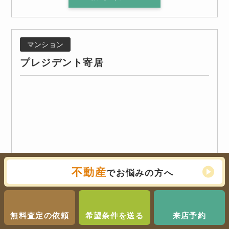
マンション
プレジデント寄居
不動産
でお悩みの方へ
無料査定の依頼
希望条件を送る
来店予約