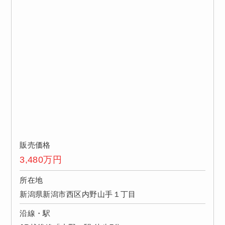
販売価格
3,480
万円
所在地
新潟県新潟市西区内野山手１丁目
沿線・駅