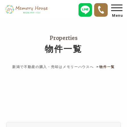
Menu
Properties
物件一覧
新潟で不動産の購入・売却はメモリーハウスへ
物件一覧