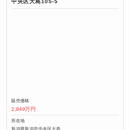
中央区大島105-5
販売価格
2,849
万円
所在地
新潟県新潟市中央区大島