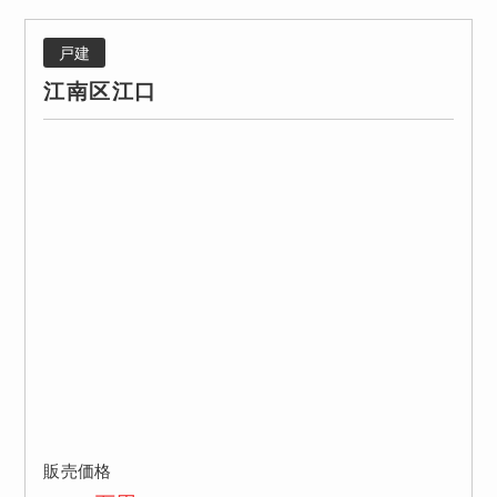
戸建
江南区江口
販売価格