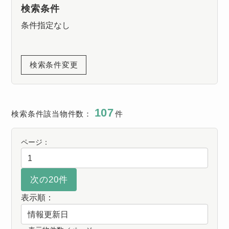
検索条件
条件指定なし
検索条件変更
107
検索条件該当物件数：
件
ページ：
表示順：