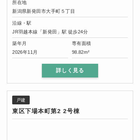
所在地
新潟県新発田市大手町５丁目
沿線・駅
JR羽越本線「新発田」駅 徒歩24分
築年月
専有面積
2026年11月
98.82m²
詳しく見る
戸建
東区下場本町第2 2号棟