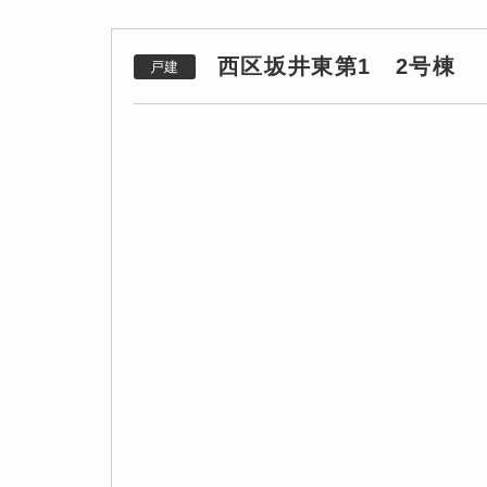
西区坂井東第1 2号棟
戸建