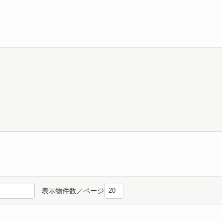
表示物件数／ページ