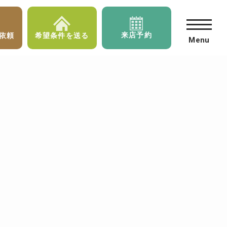
来店予約
依頼
希望条件を送る
Menu