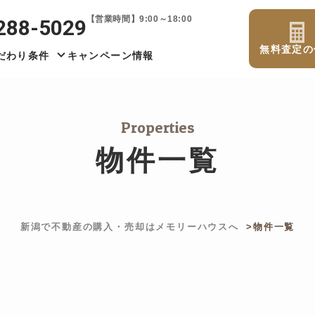
【営業時間】9:00～18:00
288-5029
無料査定の
だわり条件
キャンペーン情報
Properties
物件一覧
新潟で不動産の購入・売却はメモリーハウスへ
物件一覧