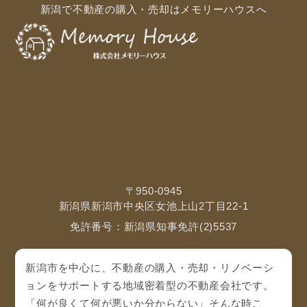
新潟で不動産の購入・売却はメモリーハウスへ
〒950-0945
新潟県新潟市中央区女池上山2丁目22-1
免許番号：新潟県知事免許(2)5537
新潟市を中心に、不動産の購入・売却・リノベーシ
ョンをサポートする地域密着型の不動産会社です。
「何が良くて何が悪いか分からない」そんな時こ