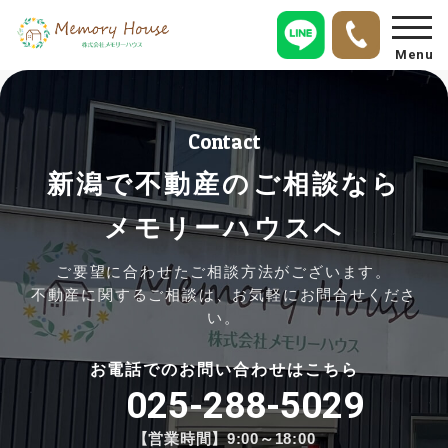
Menu
Contact
新潟で不動産のご相談なら
メモリーハウスへ
ご要望に合わせたご相談方法がございます。
不動産に関するご相談は、お気軽にお問合せくださ
い。
お電話でのお問い合わせはこちら
025-288-5029
【営業時間】9:00～18:00