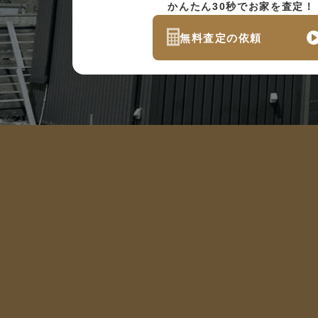
かんたん30秒でお家を査定！
無料査定の依頼