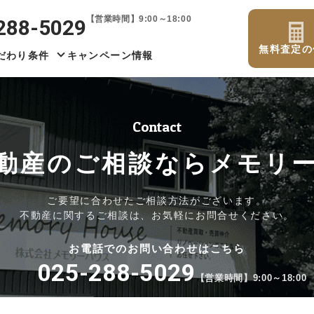
【営業時間】9:00～18:00
288-5029
無料査定の
だわり条件
キャンペーン情報
Contact
動産のご相談なら
メモリ
ご要望に合わせたご相談方法がございます。
不動産に関するご相談は、お気軽にお問合せください。
お電話でのお問い合わせはこちら
025-288-5029
【営業時間】9:00～18:00