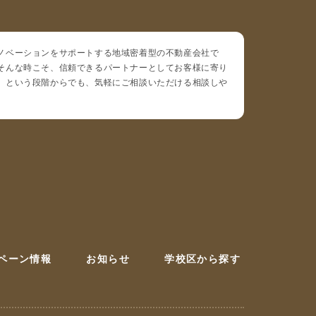
ノベーションをサポートする地域密着型の不動産会社で
そんな時こそ、信頼できるパートナーとしてお客様に寄り
」という段階からでも、気軽にご相談いただける相談しや
ペーン情報
お知らせ
学校区から探す