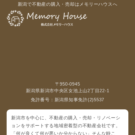
新潟で不動産の購入・売却はメモリーハウスへ
〒950-0945
新潟県新潟市中央区女池上山2丁目22-1
免許番号：新潟県知事免許(2)5537
新潟市を中心に、不動産の購入・売却・リノベーシ
ョンをサポートする地域密着型の不動産会社です。
「何が良くて何が悪いか分からない」そんな時こ