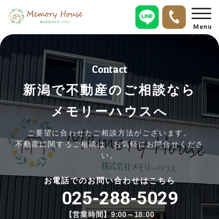
Menu
Contact
新潟で不動産のご相談なら
メモリーハウスへ
ご要望に合わせたご相談方法がございます。
不動産に関するご相談は、お気軽にお問合せくださ
い。
お電話でのお問い合わせはこちら
025-288-5029
【営業時間】9:00～18:00